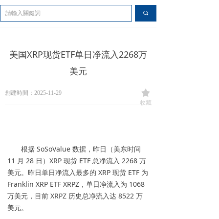
끀
끠
美国XRP现货ETF单日净流入2268万
美元
끄
創建時間：
2025-11-29
收藏
根据 SoSoValue 数据，昨日（美东时间
11 月 28 日）XRP 现货 ETF 总净流入 2268 万
美元。昨日单日净流入最多的 XRP 现货 ETF 为
Franklin XRP ETF XRPZ，单日净流入为 1068
万美元，目前 XRPZ 历史总净流入达 8522 万
美元。